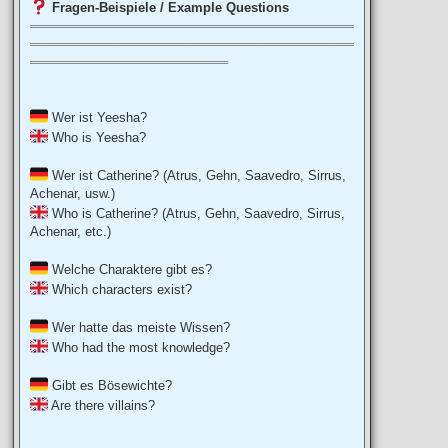
Fragen-Beispiele / Example Questions
════════════════════════════════════
════════════════════════════════════
══════════════════════
Wer ist Yeesha?
Who is Yeesha?
Wer ist Catherine? (Atrus, Gehn, Saavedro, Sirrus,
Achenar, usw.)
Who is Catherine? (Atrus, Gehn, Saavedro, Sirrus,
Achenar, etc.)
Welche Charaktere gibt es?
Which characters exist?
Wer hatte das meiste Wissen?
Who had the most knowledge?
Gibt es Bösewichte?
Are there villains?